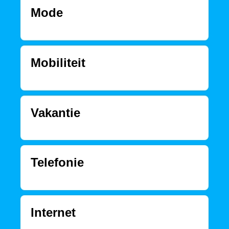
Mode
Mobiliteit
Vakantie
Telefonie
Internet