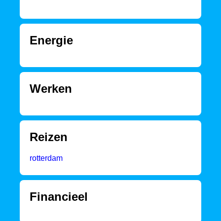
Energie
Werken
Reizen
rotterdam
Financieel