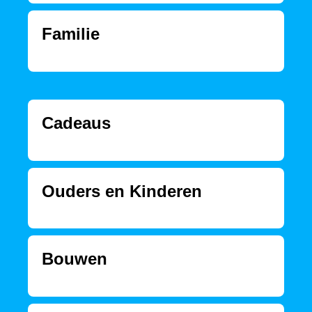
Familie
Cadeaus
Ouders en Kinderen
Bouwen