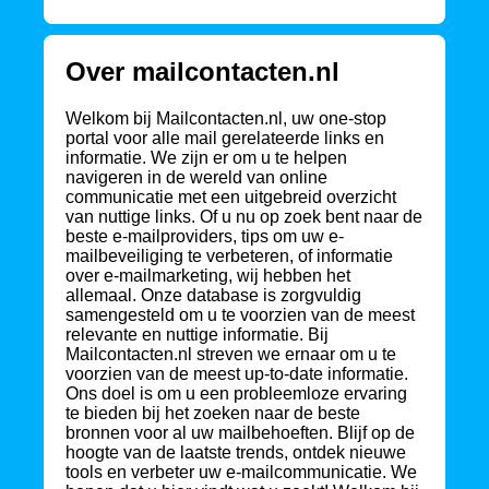
Over mailcontacten.nl
Welkom bij Mailcontacten.nl, uw one-stop
portal voor alle mail gerelateerde links en
informatie. We zijn er om u te helpen
navigeren in de wereld van online
communicatie met een uitgebreid overzicht
van nuttige links. Of u nu op zoek bent naar de
beste e-mailproviders, tips om uw e-
mailbeveiliging te verbeteren, of informatie
over e-mailmarketing, wij hebben het
allemaal. Onze database is zorgvuldig
samengesteld om u te voorzien van de meest
relevante en nuttige informatie. Bij
Mailcontacten.nl streven we ernaar om u te
voorzien van de meest up-to-date informatie.
Ons doel is om u een probleemloze ervaring
te bieden bij het zoeken naar de beste
bronnen voor al uw mailbehoeften. Blijf op de
hoogte van de laatste trends, ontdek nieuwe
tools en verbeter uw e-mailcommunicatie. We